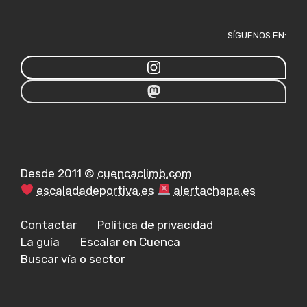
SÍGUENOS EN:
Desde 2011 ©
cuencaclimb.com
escaladadeportiva.es
alertachapa.es
Contactar
Política de privacidad
La guía
Escalar en Cuenca
Buscar vía o sector