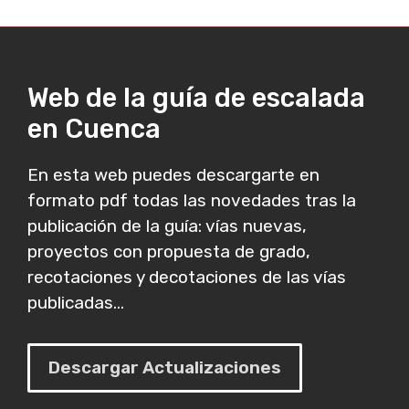
Web de la guía de escalada
en Cuenca
En esta web puedes descargarte en
formato pdf todas las novedades tras la
publicación de la guía: vías nuevas,
proyectos con propuesta de grado,
recotaciones y decotaciones de las vías
publicadas...
Descargar Actualizaciones