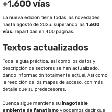
+1.600 vías
La nueva edición tiene todas las novedades
hasta agosto de 2023, superando las
1.600
vías
, repartidas en 400 páginas.
Textos actualizados
Toda la guía práctica, así como los datos y
descripción de sectores se han actualizado,
dando información totalmente actual. Así como
la reedición de los mapas de acceso, con más
detalle que su predecesores.
Cuenca sigue mantiene su
inagotable
ambiente de fanatismo
y podemos decir que