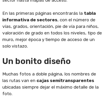
sector hasta mapas de acceso.
En las primeras páginas encontrarás la
tabla
informativa de sectores
, con el número de
vías, grados, orientación, pie de vía para niños,
valoración de grado en todos los niveles, tipo de
muro, mejor época y tiempo de acceso de un
solo vistazo.
Un bonito diseño
Muchas fotos a doble página, los nombres de
las rutas van en
cajas semitransparentes
ubicadas siempre dejar el máximo detalle de la
foto.