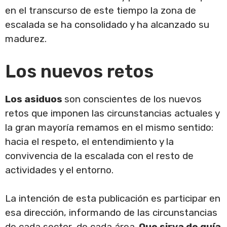
en el transcurso de este tiempo la zona de
escalada se ha consolidado y ha alcanzado su
madurez.
Los nuevos retos
Los asiduos
son conscientes de los nuevos
retos que imponen las circunstancias actuales y
la gran mayoría remamos en el mismo sentido:
hacia el respeto, el entendimiento y la
convivencia de la escalada con el resto de
actividades y el entorno.
La intención de esta publicación es participar en
esa dirección, informando de las circunstancias
de cada sector, de cada área.
Que sirva de guía