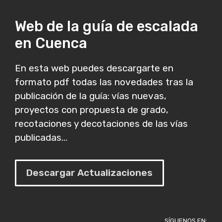
Web de la guía de escalada
en Cuenca
En esta web puedes descargarte en
formato pdf todas las novedades tras la
publicación de la guía: vías nuevas,
proyectos con propuesta de grado,
recotaciones y decotaciones de las vías
publicadas...
Descargar Actualizaciones
SÍGUENOS EN: