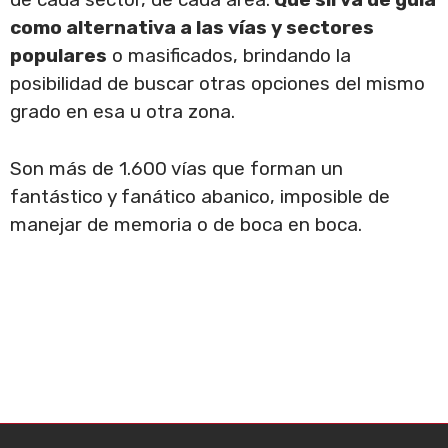
como alternativa a las vías y sectores
populares
o masificados, brindando la
posibilidad de buscar otras opciones del mismo
grado en esa u otra zona.
Son más de 1.600 vías que forman un
fantástico y fanático abanico, imposible de
manejar de memoria o de boca en boca.