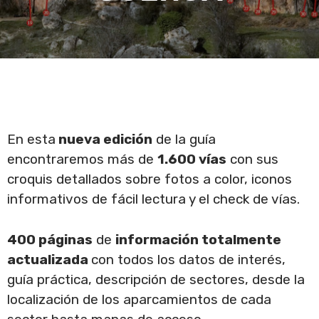
En esta
nueva edición
de la guía
encontraremos más de
1.600 vías
con sus
croquis detallados sobre fotos a color, iconos
informativos de fácil lectura y el check de vías.
400 páginas
de
información totalmente
actualizada
con todos los datos de interés,
guía práctica, descripción de sectores, desde la
localización de los aparcamientos de cada