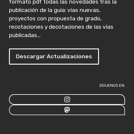
formato pdf todas las novedades tras la
publicación de la guía: vías nuevas,
proyectos con propuesta de grado,
recotaciones y decotaciones de las vías
publicadas...
Descargar Actualizaciones
SÍGUENOS EN: