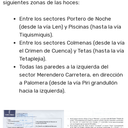
siguientes zonas de las hoces:
Entre los sectores Portero de Noche
(desde la vía Len) y Piscinas (hasta la vía
Tiquismiquis).
Entre los sectores Colmenas (desde la vía
el Crimen de Cuenca) y Tetas (hasta la vía
Tetaplejia).
Todas las paredes a la izquierda del
sector Merendero Carretera, en dirección
a Palomera (desde la vía Piri grandullón
hacia la izquierda).