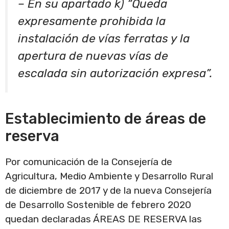
– En su apartado k) “Queda
expresamente prohibida la
instalación de vías ferratas y la
apertura de nuevas vías de
escalada sin autorización expresa”.
Establecimiento de áreas de
reserva
Por comunicación de la Consejería de
Agricultura, Medio Ambiente y Desarrollo Rural
de diciembre de 2017 y de la nueva Consejería
de Desarrollo Sostenible de febrero 2020
quedan declaradas ÁREAS DE RESERVA las