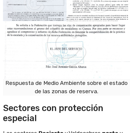
Respuesta de Medio Ambiente sobre el estado
de las zonas de reserva.
Sectores con protección
especial