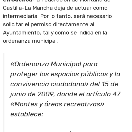
Castilla-La Mancha deja de actuar como
intermediaria. Por lo tanto, será necesario
solicitar el permiso directamente al
Ayuntamiento, tal y como se indica en la
ordenanza municipal.
«Ordenanza Municipal para
proteger los espacios públicos y la
convivencia ciudadana» del 15 de
junio de 2009, donde el artículo 47
«Montes y áreas recreativas»
establece: