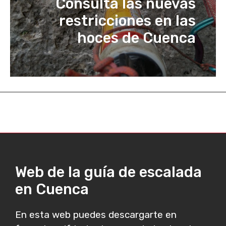
Consulta las nuevas
restricciones en las
hoces de Cuenca
Web de la guía de escalada
en Cuenca
En esta web puedes descargarte en