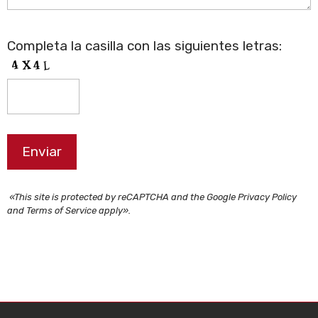
Completa la casilla con las siguientes letras:
«This site is protected by reCAPTCHA and the Google Privacy Policy
and Terms of Service apply».