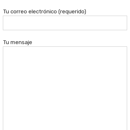
Tu correo electrónico (requerido)
Tu mensaje