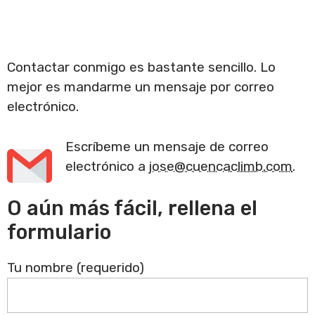
Contactar conmigo es bastante sencillo. Lo
mejor es mandarme un mensaje por correo
electrónico.
Escríbeme un mensaje de correo
electrónico a
jose@cuencaclimb.com
.
O aún más fácil, rellena el
formulario
Tu nombre (requerido)