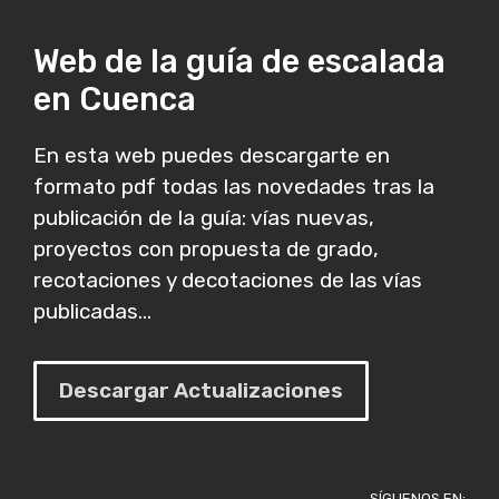
Web de la guía de escalada
en Cuenca
En esta web puedes descargarte en
formato pdf todas las novedades tras la
publicación de la guía: vías nuevas,
proyectos con propuesta de grado,
recotaciones y decotaciones de las vías
publicadas...
Descargar Actualizaciones
SÍGUENOS EN: