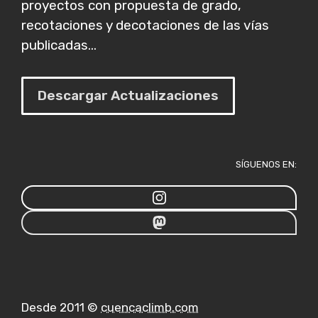
proyectos con propuesta de grado,
recotaciones y decotaciones de las vías
publicadas...
Descargar Actualizaciones
SÍGUENOS EN:
Desde 2011 ©
cuencaclimb.com