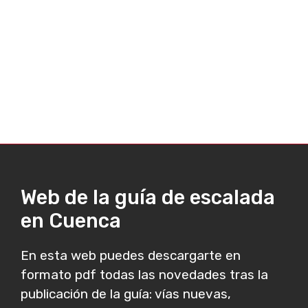
Web de la guía de escalada
en Cuenca
En esta web puedes descargarte en
formato pdf todas las novedades tras la
publicación de la guía: vías nuevas,