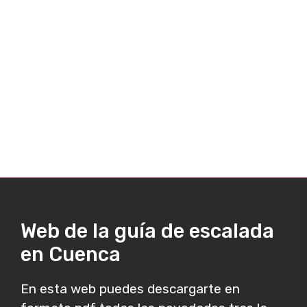
Web de la guía de escalada
en Cuenca
En esta web puedes descargarte en