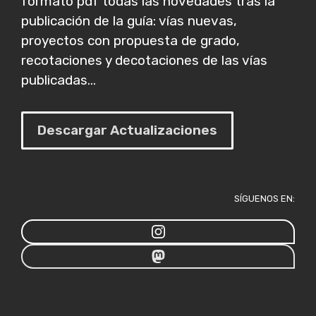
formato pdf todas las novedades tras la
publicación de la guía: vías nuevas,
proyectos con propuesta de grado,
recotaciones y decotaciones de las vías
publicadas...
Descargar Actualizaciones
SÍGUENOS EN: