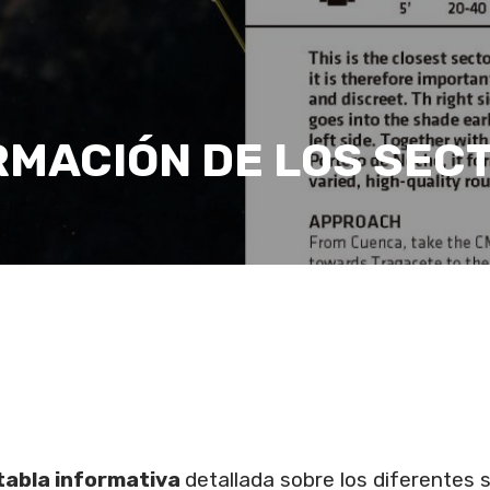
RMACIÓN DE LOS SEC
tabla informativa
detallada sobre los diferentes 