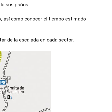
 de sus paños.
s, así como conocer el tiempo estimado
tar de la escalada en cada sector.