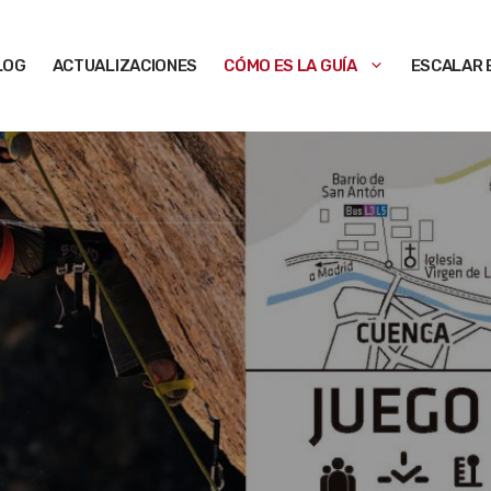
LOG
ACTUALIZACIONES
CÓMO ES LA GUÍA
ESCALAR 