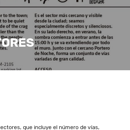
TORES
sectores, que incluye el número de vías,