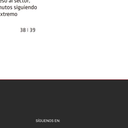
SÍGUENOS EN: