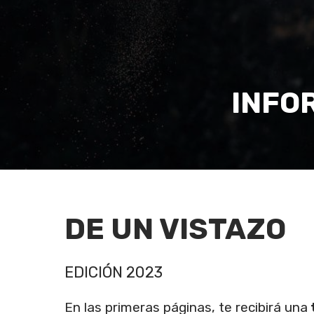
INFO
DE UN VISTAZO
EDICIÓN 2023
En las primeras páginas, te recibirá una