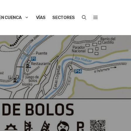
EN CUENCA
VÍAS
SECTORES