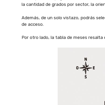
la cantidad de grados por sector, la ori
Además, de un solo vistazo, podrás sele
de acceso.
Por otro lado, la tabla de meses resalta