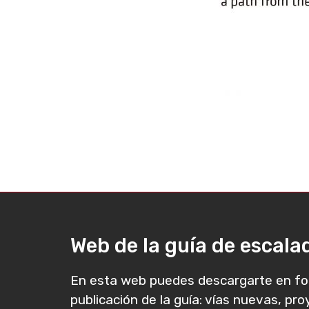
Web de la guía de escal
En esta web puedes descargarte en fo
publicación de la guía: vías nuevas, pr