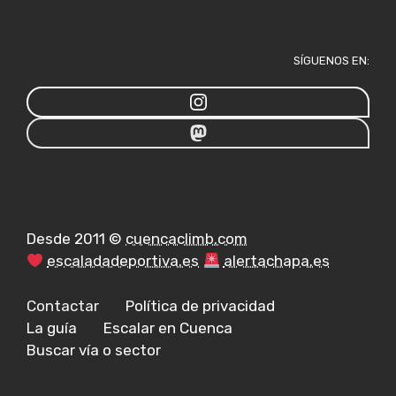
SÍGUENOS EN:
Desde 2011 ©
cuencaclimb.com
escaladadeportiva.es
alertachapa.es
Contactar
Política de privacidad
La guía
Escalar en Cuenca
Buscar vía o sector