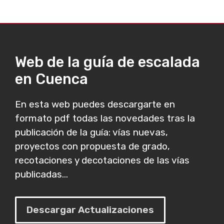
Web de la guía de escalada
en Cuenca
En esta web puedes descargarte en
formato pdf todas las novedades tras la
publicación de la guía: vías nuevas,
proyectos con propuesta de grado,
recotaciones y decotaciones de las vías
publicadas...
Descargar Actualizaciones