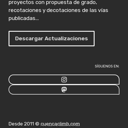
proyectos con propuesta de grado,
recotaciones y decotaciones de las vías
publicadas...
Descargar Actualizaciones
SÍGUENOS EN:
Desde 2011 ©
cuencaclimb.com