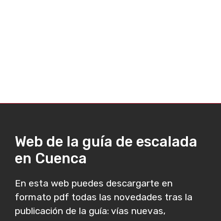
Web de la guía de escalada
en Cuenca
En esta web puedes descargarte en
formato pdf todas las novedades tras la
publicación de la guía: vías nuevas,