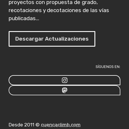
proyectos con propuesta de grado,
recotaciones y decotaciones de las vías
publicadas...
Descargar Actualizaciones
SÍGUENOS EN:
Desde 2011 ©
cuencaclimb.com