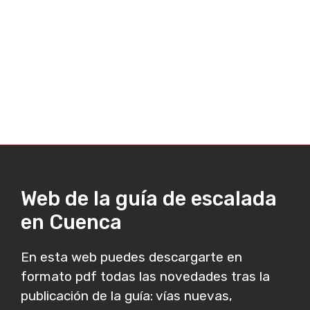
Web de la guía de escalada
en Cuenca
En esta web puedes descargarte en
formato pdf todas las novedades tras la
publicación de la guía: vías nuevas,