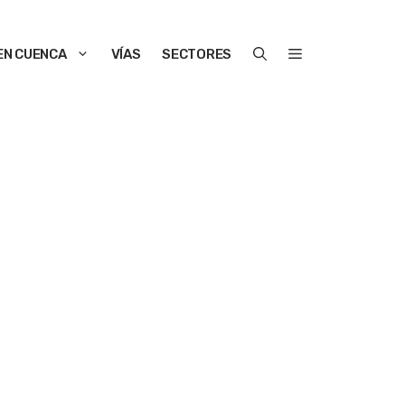
EN CUENCA
VÍAS
SECTORES