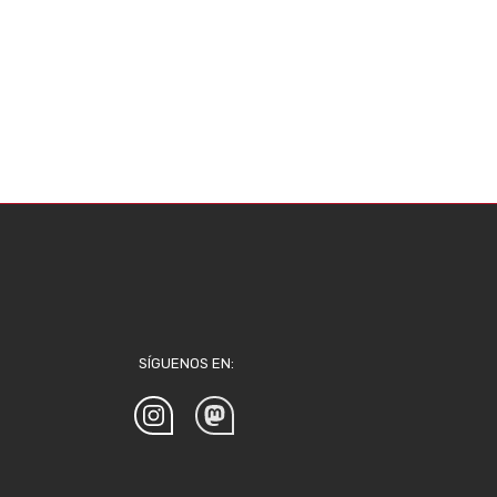
SÍGUENOS EN: