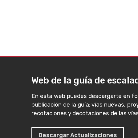
Web de la guía de escal
En esta web puedes descargarte en fo
publicación de la guía: vías nuevas, pr
recotaciones y decotaciones de las vías
Descargar Actualizaciones