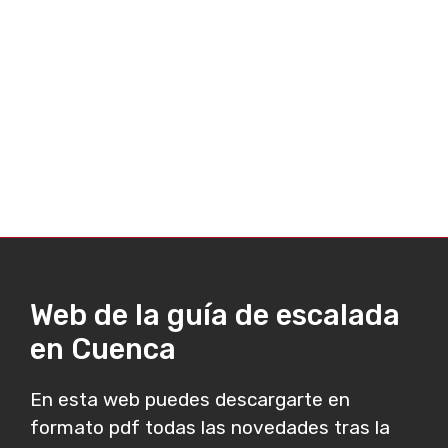
Web de la guía de escalada
en Cuenca
En esta web puedes descargarte en
formato pdf todas las novedades tras la