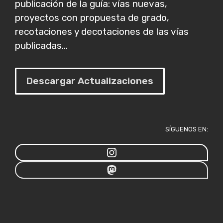
publicación de la guía: vías nuevas,
proyectos con propuesta de grado,
recotaciones y decotaciones de las vías
publicadas...
Descargar Actualizaciones
SÍGUENOS EN: