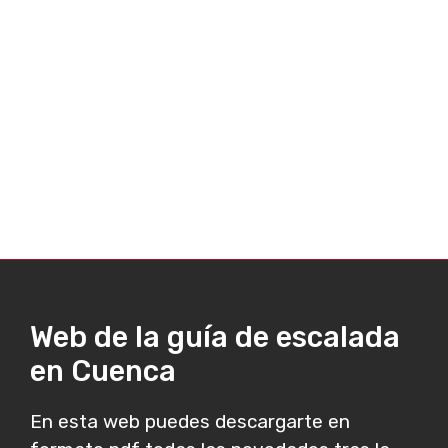
Web de la guía de escalada
en Cuenca
En esta web puedes descargarte en