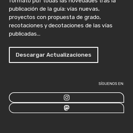
formato pdf todas las novedades tras la
publicación de la guía: vías nuevas,
proyectos con propuesta de grado,
recotaciones y decotaciones de las vías
publicadas...
Descargar Actualizaciones
SÍGUENOS EN: