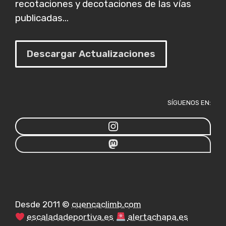
recotaciones y decotaciones de las vías
publicadas...
Descargar Actualizaciones
SÍGUENOS EN:
Desde 2011 ©
cuencaclimb.com
escaladadeportiva.es
alertachapa.es