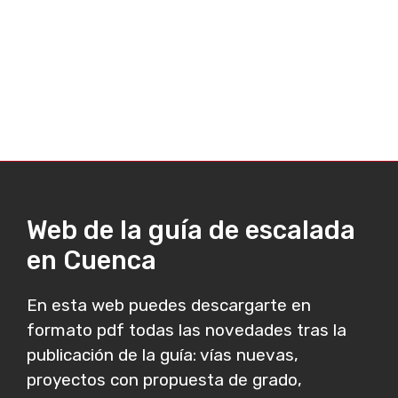
Web de la guía de escalada
en Cuenca
En esta web puedes descargarte en
formato pdf todas las novedades tras la
publicación de la guía: vías nuevas,
proyectos con propuesta de grado,