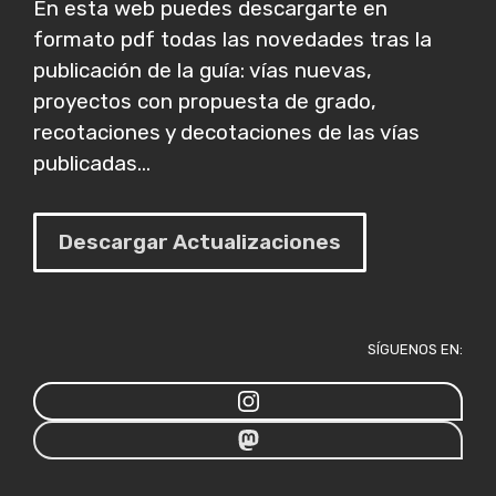
En esta web puedes descargarte en
formato pdf todas las novedades tras la
publicación de la guía: vías nuevas,
proyectos con propuesta de grado,
recotaciones y decotaciones de las vías
publicadas...
Descargar Actualizaciones
SÍGUENOS EN: