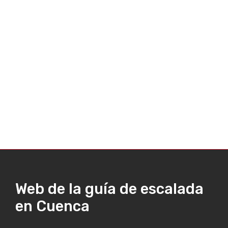
Web de la guía de escalada
en Cuenca