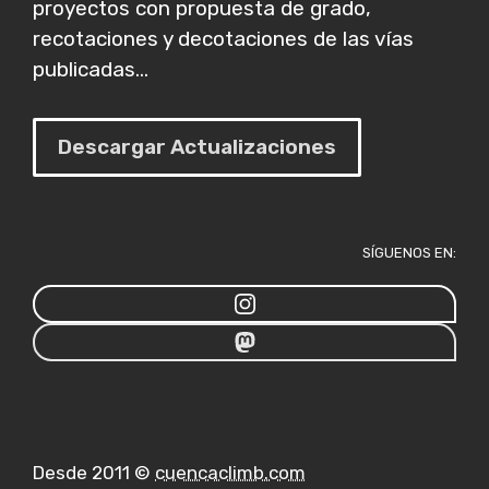
proyectos con propuesta de grado,
recotaciones y decotaciones de las vías
publicadas...
Descargar Actualizaciones
SÍGUENOS EN:
Desde 2011 ©
cuencaclimb.com