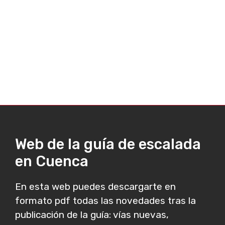
Web de la guía de escalada
en Cuenca
En esta web puedes descargarte en
formato pdf todas las novedades tras la
publicación de la guía: vías nuevas,