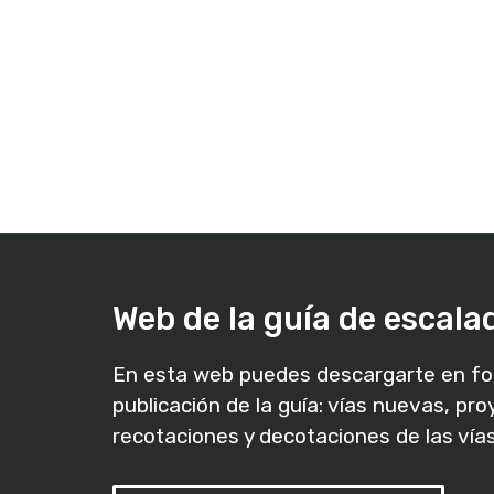
Web de la guía de escal
En esta web puedes descargarte en fo
publicación de la guía: vías nuevas, pr
recotaciones y decotaciones de las vías