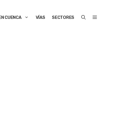
EN CUENCA
VÍAS
SECTORES