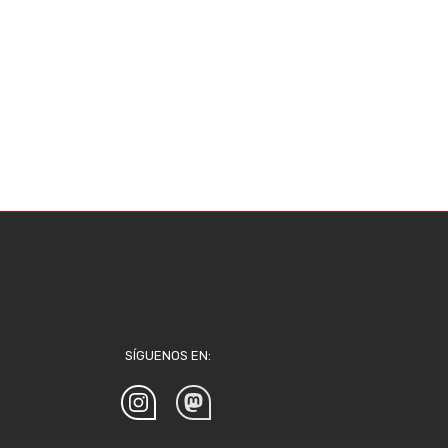
SÍGUENOS EN: