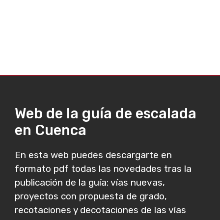
Web de la guía de escalada
en Cuenca
En esta web puedes descargarte en
formato pdf todas las novedades tras la
publicación de la guía: vías nuevas,
proyectos con propuesta de grado,
recotaciones y decotaciones de las vías