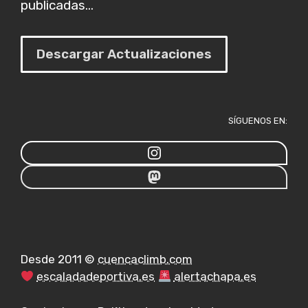
publicadas...
Descargar Actualizaciones
SÍGUENOS EN:
Desde 2011 ©
cuencaclimb.com
escaladadeportiva.es
alertachapa.es