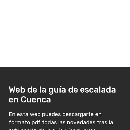
Web de la guía de escalada
en Cuenca
En esta web puedes descargarte en
formato pdf todas las novedades tras la