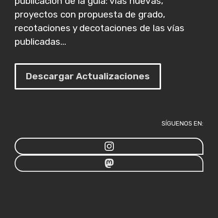
publicación de la guía: vías nuevas,
proyectos con propuesta de grado,
recotaciones y decotaciones de las vías
publicadas...
Descargar Actualizaciones
SÍGUENOS EN: