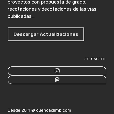
proyectos con propuesta de grado,
recotaciones y decotaciones de las vías
publicadas...
Descargar Actualizaciones
SÍGUENOS EN:
Desde 2011 ©
cuencaclimb.com