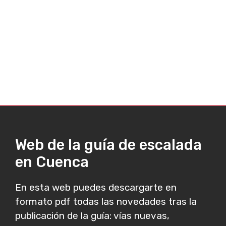
Web de la guía de escalada
en Cuenca
En esta web puedes descargarte en
formato pdf todas las novedades tras la
publicación de la guía: vías nuevas,