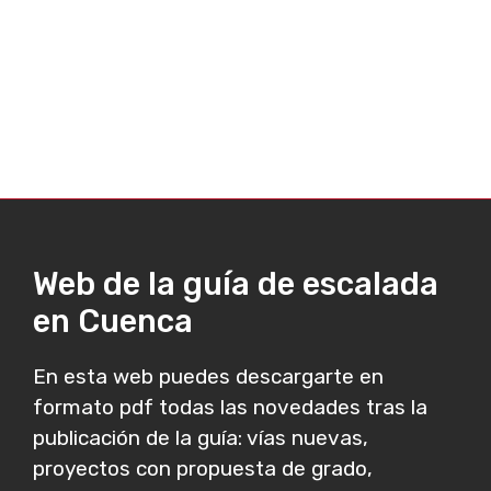
Web de la guía de escalada
en Cuenca
En esta web puedes descargarte en
formato pdf todas las novedades tras la
publicación de la guía: vías nuevas,
proyectos con propuesta de grado,