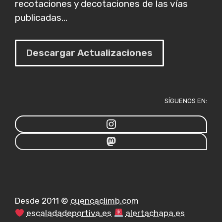
recotaciones y decotaciones de las vías
publicadas...
Descargar Actualizaciones
SÍGUENOS EN:
Desde 2011 ©
cuencaclimb.com
escaladadeportiva.es
alertachapa.es