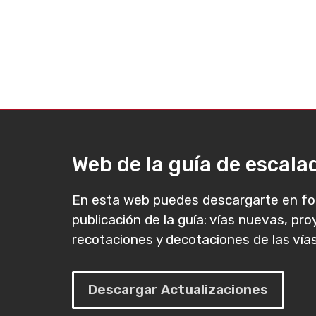
Web de la guía de escal
En esta web puedes descargarte en fo
publicación de la guía: vías nuevas, pr
recotaciones y decotaciones de las vías
Descargar Actualizaciones