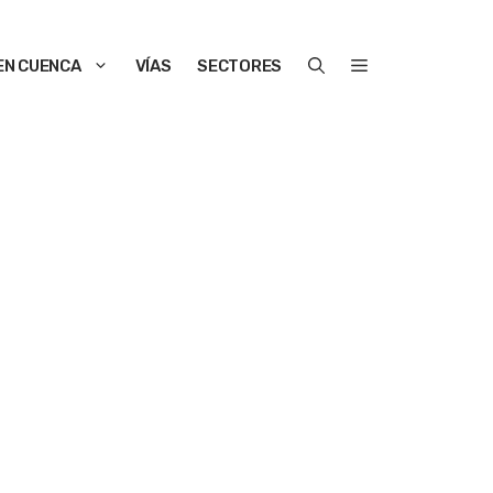
EN CUENCA
VÍAS
SECTORES