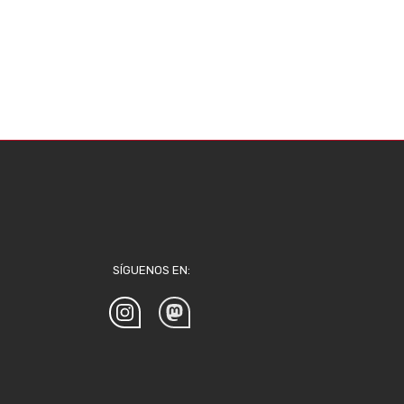
SÍGUENOS EN: