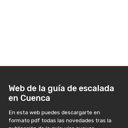
Web de la guía de escalada
en Cuenca
En esta web puedes descargarte en
formato pdf todas las novedades tras la