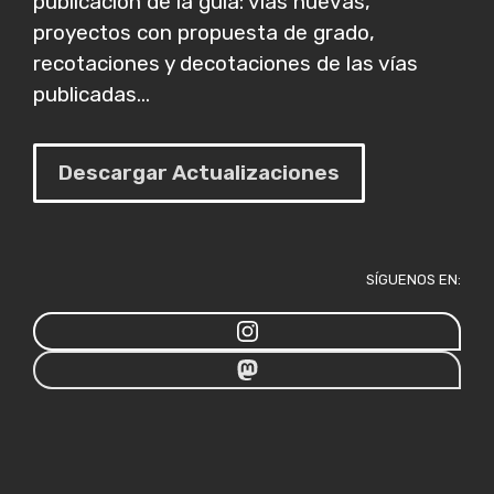
publicación de la guía: vías nuevas,
proyectos con propuesta de grado,
recotaciones y decotaciones de las vías
publicadas...
Descargar Actualizaciones
SÍGUENOS EN: