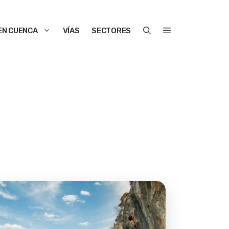
EN CUENCA
VÍAS
SECTORES