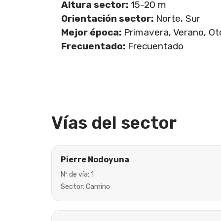
Altura sector:
15-20 m
Orientación sector:
Norte, Sur
Mejor época:
Primavera, Verano, O
Frecuentado:
Frecuentado
Vías del sector
Pierre Nodoyuna
Nº de vía: 1
Sector: Camino