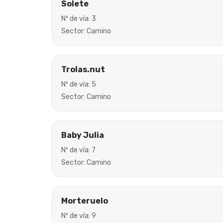
Solete
Nº de vía: 3
Sector: Camino
Trolas.nut
Nº de vía: 5
Sector: Camino
Baby Julia
Nº de vía: 7
Sector: Camino
Morteruelo
Nº de vía: 9