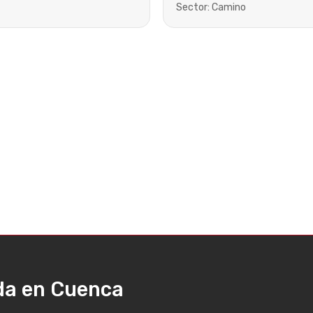
Sector: Camino
ada en Cuenca