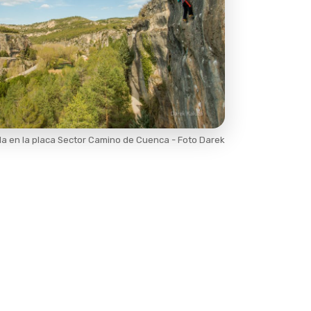
a en la placa Sector Camino de Cuenca - Foto Darek