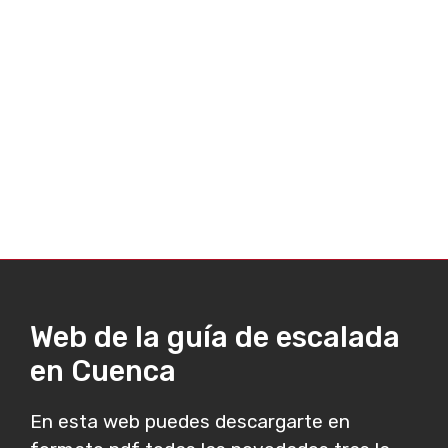
Web de la guía de escalada
en Cuenca
En esta web puedes descargarte en