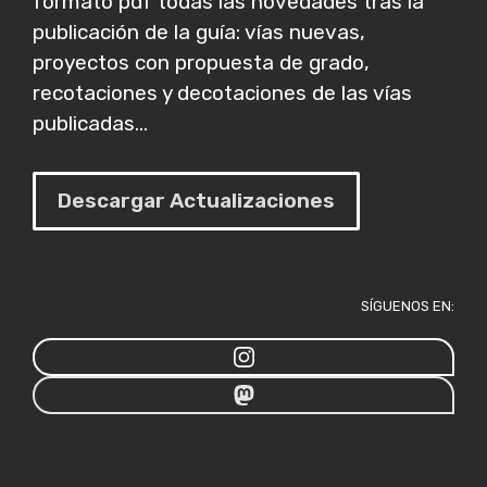
formato pdf todas las novedades tras la
publicación de la guía: vías nuevas,
proyectos con propuesta de grado,
recotaciones y decotaciones de las vías
publicadas...
Descargar Actualizaciones
SÍGUENOS EN: