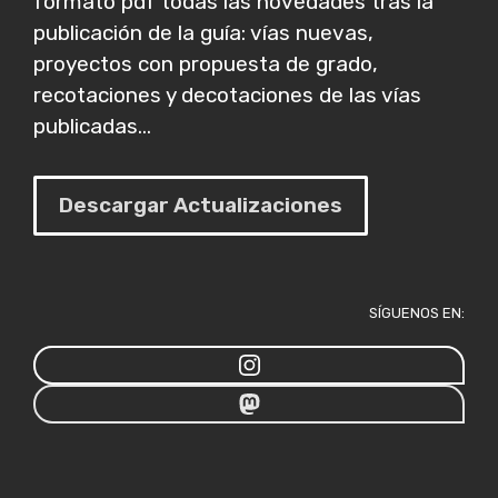
formato pdf todas las novedades tras la
publicación de la guía: vías nuevas,
proyectos con propuesta de grado,
recotaciones y decotaciones de las vías
publicadas...
Descargar Actualizaciones
SÍGUENOS EN: