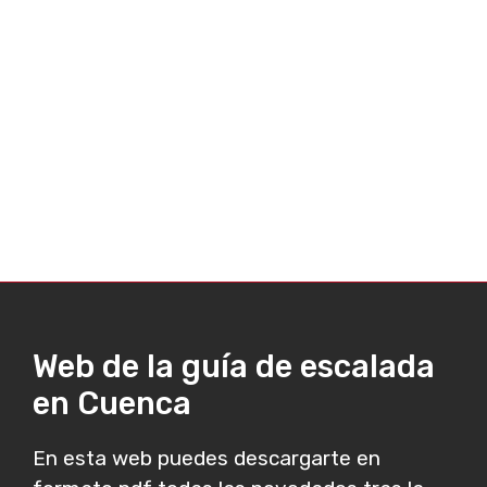
Web de la guía de escalada
en Cuenca
En esta web puedes descargarte en