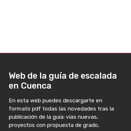
Web de la guía de escalada
en Cuenca
En esta web puedes descargarte en
formato pdf todas las novedades tras la
publicación de la guía: vías nuevas,
proyectos con propuesta de grado,