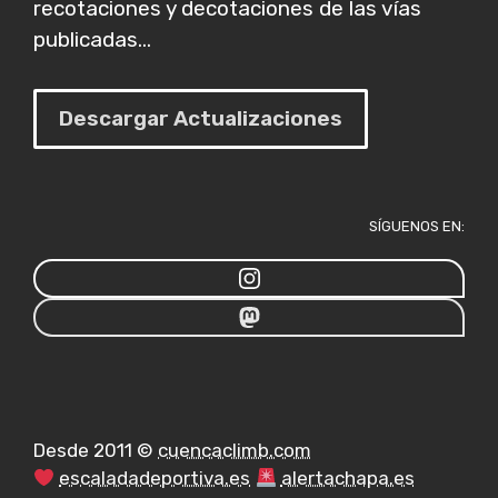
recotaciones y decotaciones de las vías
publicadas...
Descargar Actualizaciones
SÍGUENOS EN:
Desde 2011 ©
cuencaclimb.com
escaladadeportiva.es
alertachapa.es