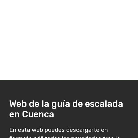
Web de la guía de escalada
en Cuenca
En esta web puedes descargarte en