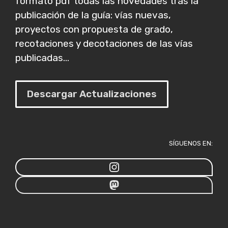
formato pdf todas las novedades tras la
publicación de la guía: vías nuevas,
proyectos con propuesta de grado,
recotaciones y decotaciones de las vías
publicadas...
Descargar Actualizaciones
SÍGUENOS EN: