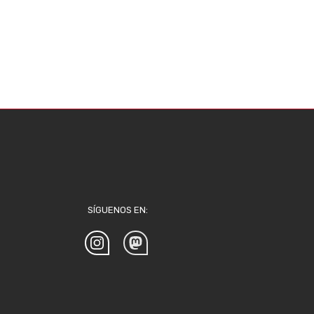
SÍGUENOS EN: