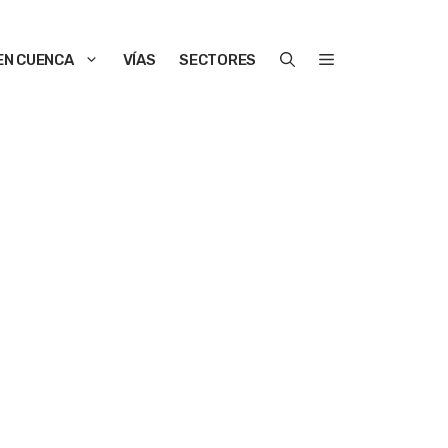
EN CUENCA
VÍAS
SECTORES