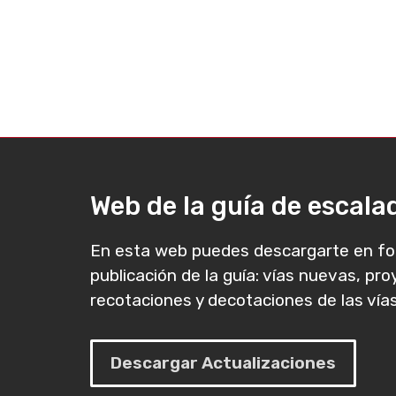
Web de la guía de escal
En esta web puedes descargarte en fo
publicación de la guía: vías nuevas, pr
recotaciones y decotaciones de las vías
Descargar Actualizaciones