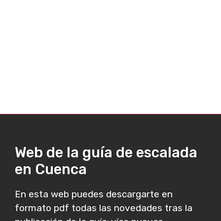
Web de la guía de escalada
en Cuenca
En esta web puedes descargarte en
formato pdf todas las novedades tras la