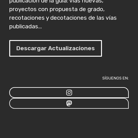
publicación de la guía: vías nuevas,
proyectos con propuesta de grado,
recotaciones y decotaciones de las vías
publicadas...
Descargar Actualizaciones
SÍGUENOS EN: