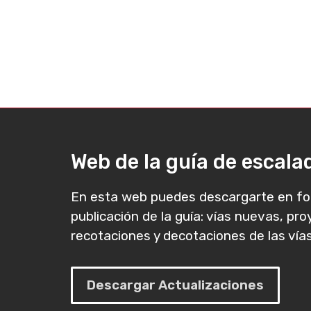
Web de la guía de escal
En esta web puedes descargarte en fo
publicación de la guía: vías nuevas, pr
recotaciones y decotaciones de las vías
Descargar Actualizaciones