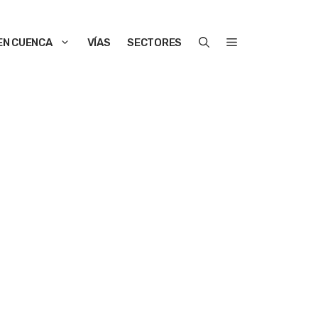
EN CUENCA
VÍAS
SECTORES