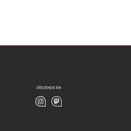
SÍGUENOS EN: