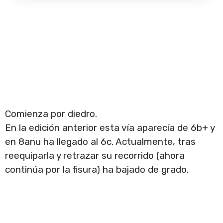
Comienza por diedro.
En la edición anterior esta vía aparecía de 6b+ y
en 8anu ha llegado al 6c. Actualmente, tras
reequiparla y retrazar su recorrido (ahora
continúa por la fisura) ha bajado de grado.