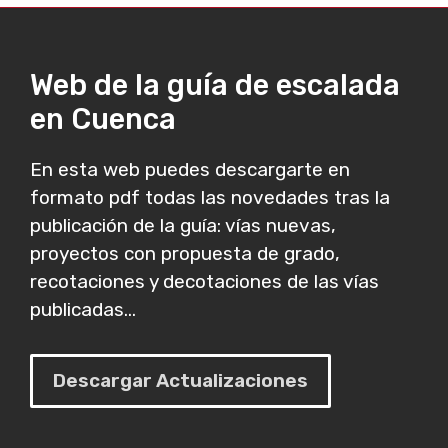
Web de la guía de escalada
en Cuenca
En esta web puedes descargarte en
formato pdf todas las novedades tras la
publicación de la guía: vías nuevas,
proyectos con propuesta de grado,
recotaciones y decotaciones de las vías
publicadas...
Descargar Actualizaciones