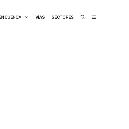
EN CUENCA
VÍAS
SECTORES