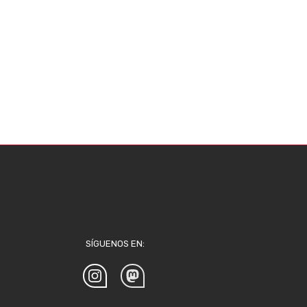
SÍGUENOS EN: