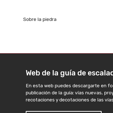
Sobre la piedra
Web de la guía de escal
En esta web puedes descargarte en fo
publicación de la guía: vías nuevas, pr
recotaciones y decotaciones de las vías