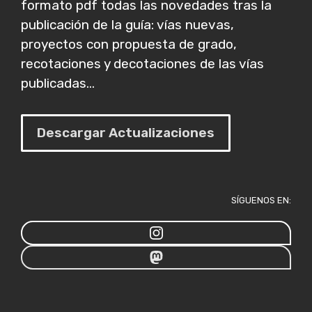
formato pdf todas las novedades tras la
publicación de la guía: vías nuevas,
proyectos con propuesta de grado,
recotaciones y decotaciones de las vías
publicadas...
Descargar Actualizaciones
SÍGUENOS EN: