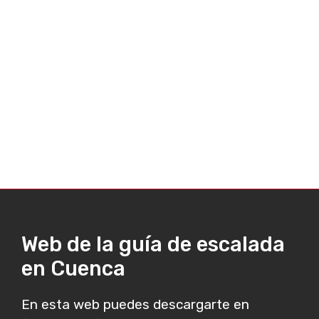
Web de la guía de escalada
en Cuenca
En esta web puedes descargarte en