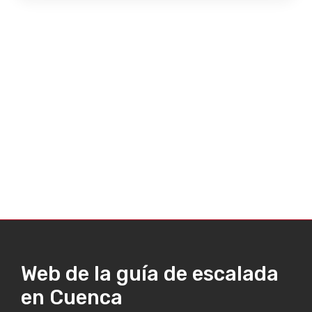
Web de la guía de escalada
en Cuenca