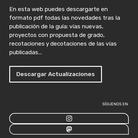
En esta web puedes descargarte en
formato pdf todas las novedades tras la
publicación de la guía: vías nuevas,
proyectos con propuesta de grado,
recotaciones y decotaciones de las vías
publicadas...
Descargar Actualizaciones
SÍGUENOS EN: