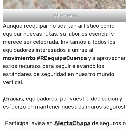
Todos juegan
Aunque reequipar no sea tan artístico como
equipar nuevas rutas, su labor es esencial y
merece ser celebrada. Invitamos a todos los
equipadores interesados a unirse al
movimiento #REequipaCuenca
y a aprovechar
estos recursos para seguir elevando los
estándares de seguridad en nuestro mundo
vertical.
¡Gracias, equipadores, por vuestra dedicación y
esfuerzo en mantener nuestros muros seguros!
Participa, avisa en
AlertaChapa
de seguros o