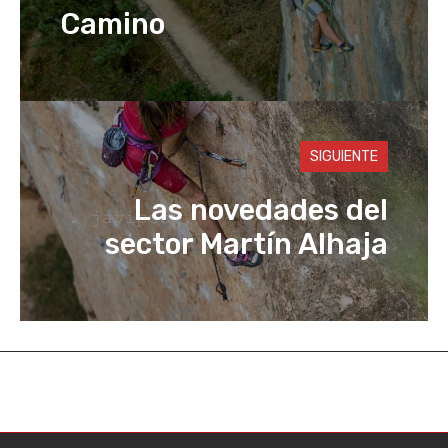
Camino
SIGUIENTE
Las novedades del
sector Martín Alhaja