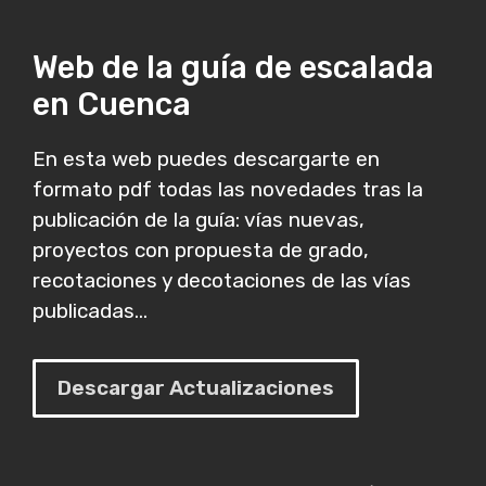
Web de la guía de escalada
en Cuenca
En esta web puedes descargarte en
formato pdf todas las novedades tras la
publicación de la guía: vías nuevas,
proyectos con propuesta de grado,
recotaciones y decotaciones de las vías
publicadas...
Descargar Actualizaciones