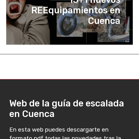
REEquipamientos en
Cuenca
Web de la guía de escalada
en Cuenca
En esta web puedes descargarte en
formato pdf todas las novedades tras la