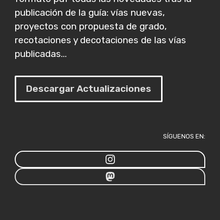
publicación de la guía: vías nuevas,
proyectos con propuesta de grado,
recotaciones y decotaciones de las vías
publicadas...
Descargar Actualizaciones
SÍGUENOS EN: