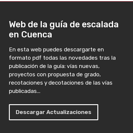
Web de la guía de escalada
en Cuenca
En esta web puedes descargarte en
formato pdf todas las novedades tras la
publicación de la guía: vías nuevas,
proyectos con propuesta de grado,
recotaciones y decotaciones de las vías
publicadas...
Descargar Actualizaciones