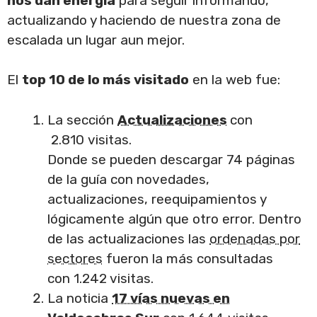
nos dan energía
para seguir informando,
actualizando y haciendo de nuestra zona de
escalada un lugar aun mejor.
El
top 10 de lo más visitado
en la web fue:
La sección
Actualizaciones
con
2.810 visitas.
Donde se pueden descargar 74 páginas
de la guía con novedades,
actualizaciones, reequipamientos y
lógicamente algún que otro error. Dentro
de las actualizaciones las
ordenadas por
sectores
fueron la más consultadas
con 1.242 visitas.
La noticia
17 vías nuevas en