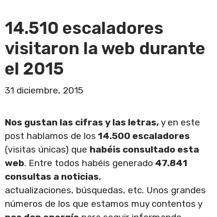
14.510 escaladores
visitaron la web durante
el 2015
31 diciembre, 2015
Nos gustan las cifras y las letras,
y en este
post hablamos de los
14.500 escaladores
(visitas únicas) que
habéis consultado esta
web
. Entre todos habéis generado
47.841
consultas a noticias
,
actualizaciones, búsquedas, etc. Unos grandes
números de los que estamos muy contentos y