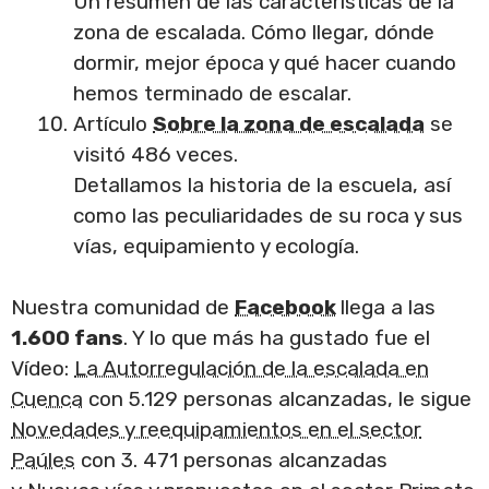
Un resumen de las características de la
zona de escalada. Cómo llegar, dónde
dormir, mejor época y qué hacer cuando
hemos terminado de escalar.
Artículo
Sobre la zona de escalada
se
visitó 486 veces.
Detallamos la historia de la escuela, así
como las peculiaridades de su roca y sus
vías, equipamiento y ecología.
Nuestra comunidad de
Facebook
llega a las
1.600 fans
. Y lo que más ha gustado fue el
Vídeo:
La Autorregulación de la escalada en
Cuenca
con 5.129 personas alcanzadas, le sigue
Novedades y reequipamientos en el sector
Paúles
con 3. 471 personas alcanzadas