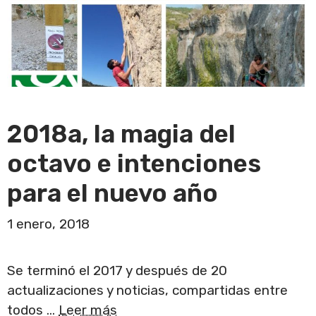
2018a, la magia del
octavo e intenciones
para el nuevo año
1 enero, 2018
Se terminó el 2017 y después de 20
actualizaciones y noticias, compartidas entre
todos …
Leer más