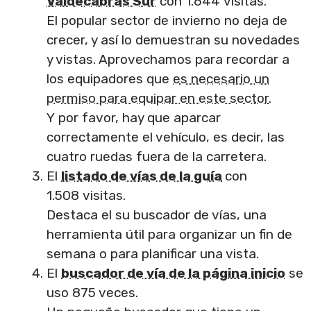
Valdecabras Sur
con 1.644 visitas.
El popular sector de invierno no deja de
crecer, y así lo demuestran su novedades
y vistas. Aprovechamos para recordar a
los equipadores que
es necesario un
permiso para equipar en este sector
.
Y por favor, hay que aparcar
correctamente el vehículo, es decir, las
cuatro ruedas fuera de la carretera.
El
listado de vías de la guía
con
1.508 visitas.
Destaca el su buscador de vías, una
herramienta útil para organizar un fin de
semana o para planificar una vista.
El
buscador de vía de la página inicio
se
uso 875 veces.