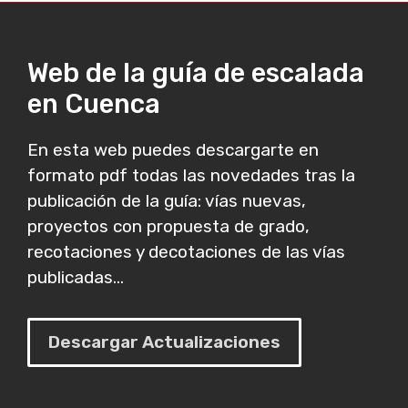
Web de la guía de escalada
en Cuenca
En esta web puedes descargarte en
formato pdf todas las novedades tras la
publicación de la guía: vías nuevas,
proyectos con propuesta de grado,
recotaciones y decotaciones de las vías
publicadas...
Descargar Actualizaciones