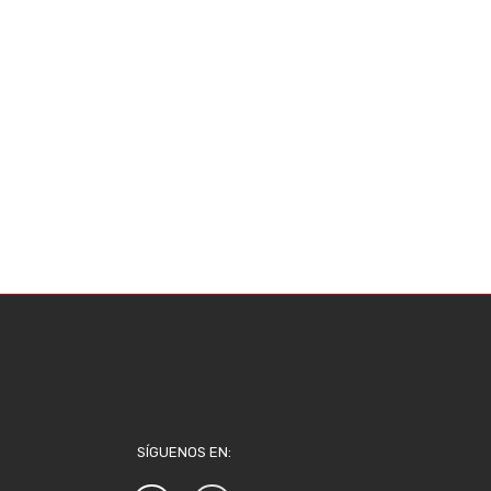
SÍGUENOS EN: