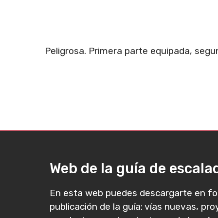
Peligrosa. Primera parte equipada, seg
Web de la guía de escal
En esta web puedes descargarte en fo
publicación de la guía: vías nuevas, pr