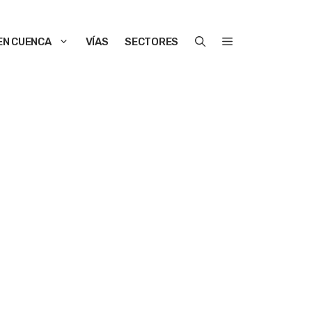
EN CUENCA
VÍAS
SECTORES