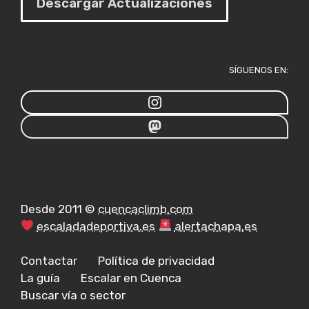
Descargar Actualizaciones
SÍGUENOS EN:
Desde 2011 ©
cuencaclimb.com
escaladadeportiva.es
alertachapa.es
Contactar
Política de privacidad
La guía
Escalar en Cuenca
Buscar vía o sector