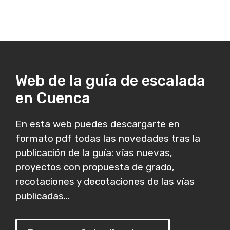
Web de la guía de escalada
en Cuenca
En esta web puedes descargarte en
formato pdf todas las novedades tras la
publicación de la guía: vías nuevas,
proyectos con propuesta de grado,
recotaciones y decotaciones de las vías
publicadas...