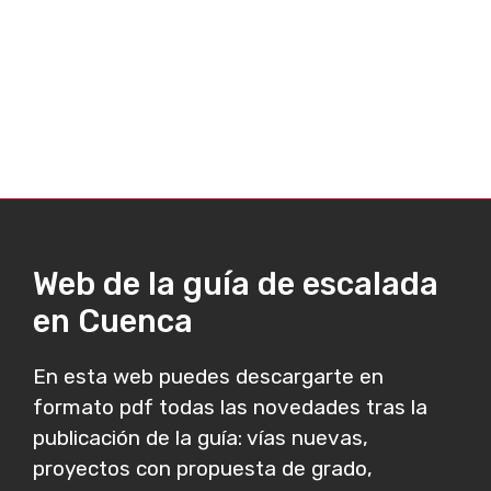
Web de la guía de escalada
en Cuenca
En esta web puedes descargarte en
formato pdf todas las novedades tras la
publicación de la guía: vías nuevas,
proyectos con propuesta de grado,