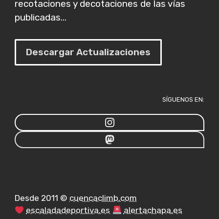
recotaciones y decotaciones de las vías
publicadas...
Descargar Actualizaciones
SÍGUENOS EN:
Desde 2011 ©
cuencaclimb.com
escaladadeportiva.es
alertachapa.es