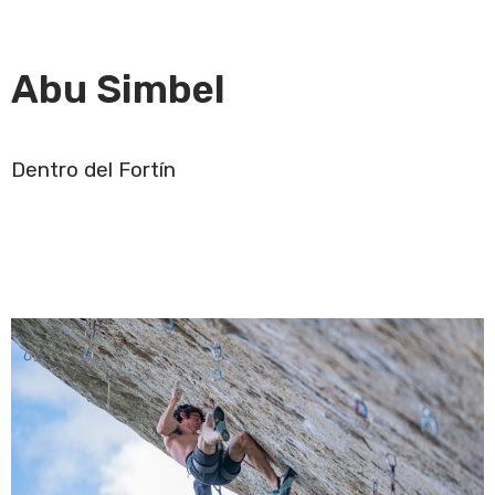
Abu Simbel
Dentro del Fortín