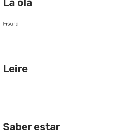
La ola
Fisura
Leire
Saber estar