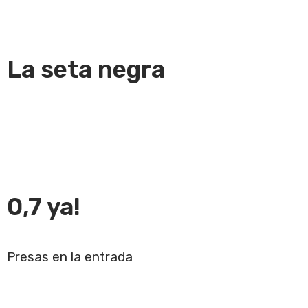
La seta negra
0,7 ya!
Presas en la entrada