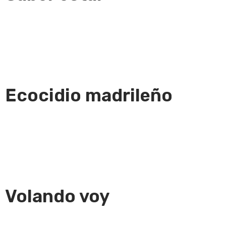
Ecocidio madrileño
Volando voy