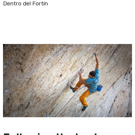
Dentro del Fortín