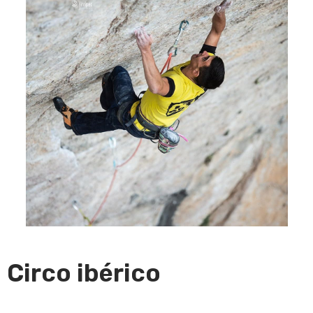
Circo ibérico