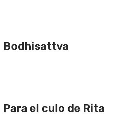
Bodhisattva
Para el culo de Rita