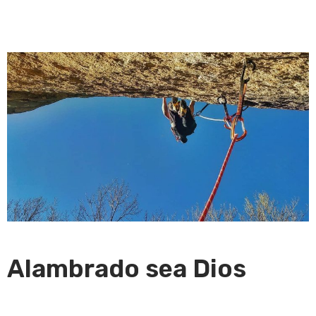
Alambrado sea Dios