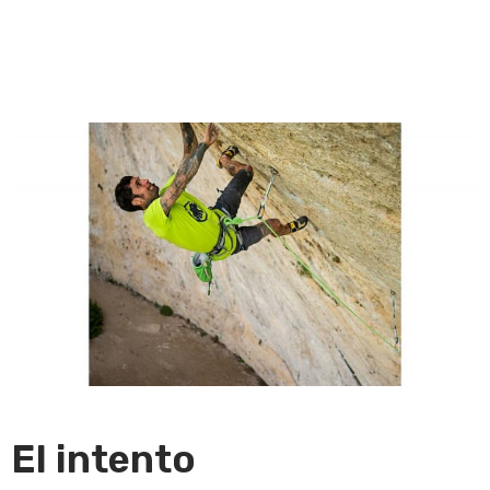
El intento