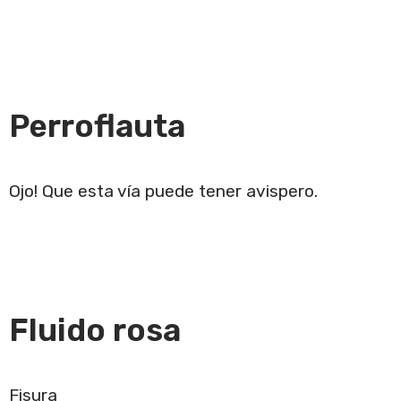
Perroflauta
Ojo! Que esta vía puede tener avispero.
Fluido rosa
Fisura