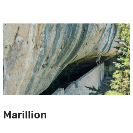
Marillion