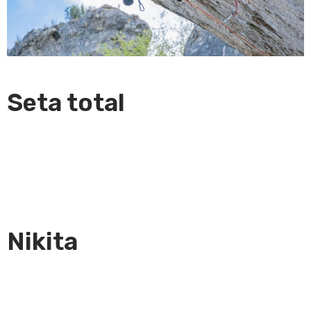
Seta total
Nikita