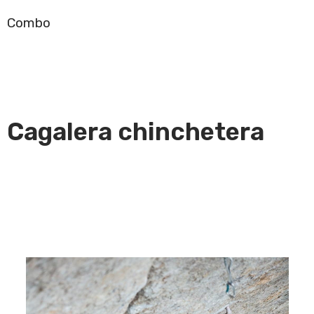
Combo
Cagalera chinchetera