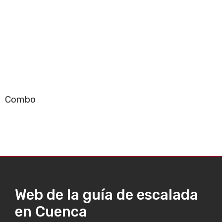
Combo
Web de la guía de escalada
en Cuenca