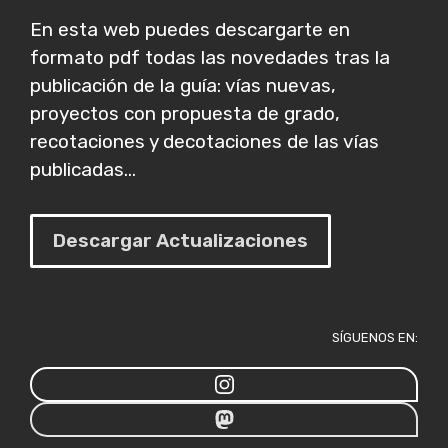
En esta web puedes descargarte en
formato pdf todas las novedades tras la
publicación de la guía: vías nuevas,
proyectos con propuesta de grado,
recotaciones y decotaciones de las vías
publicadas...
Descargar Actualizaciones
SÍGUENOS EN: