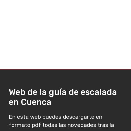
Web de la guía de escalada
en Cuenca
En esta web puedes descargarte en
formato pdf todas las novedades tras la