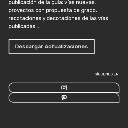
publicación de la guía: vías nuevas,
proyectos con propuesta de grado,
recotaciones y decotaciones de las vías
publicadas...
Descargar Actualizaciones
SÍGUENOS EN: