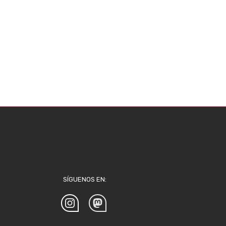
SÍGUENOS EN: