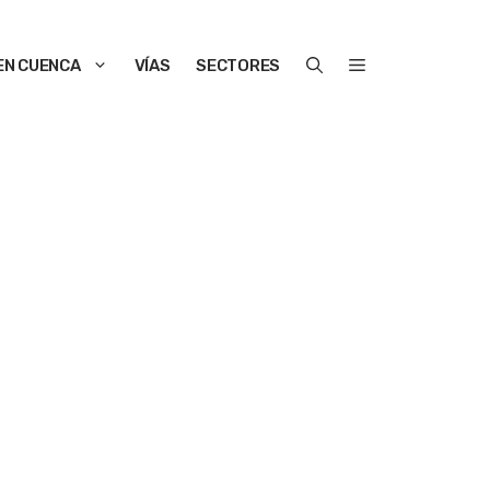
EN CUENCA
VÍAS
SECTORES