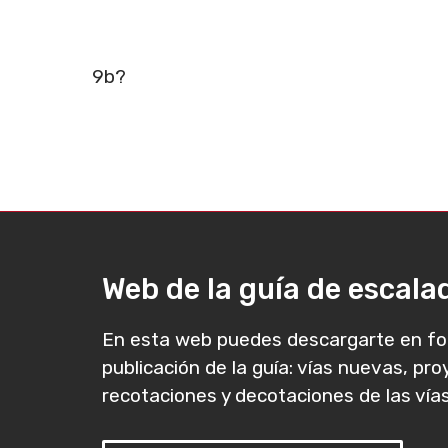
9b?
Web de la guía de escal
En esta web puedes descargarte en fo
publicación de la guía: vías nuevas, pr
recotaciones y decotaciones de las vías