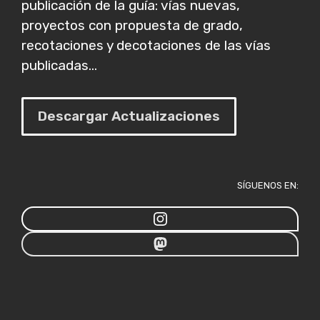
publicación de la guía: vías nuevas,
proyectos con propuesta de grado,
recotaciones y decotaciones de las vías
publicadas...
Descargar Actualizaciones
SÍGUENOS EN: