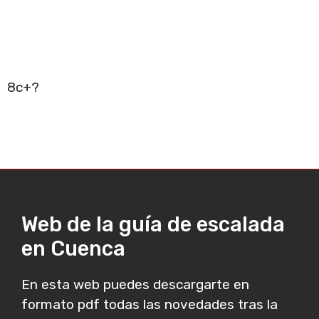
8c+?
Web de la guía de escalada
en Cuenca
En esta web puedes descargarte en
formato pdf todas las novedades tras la