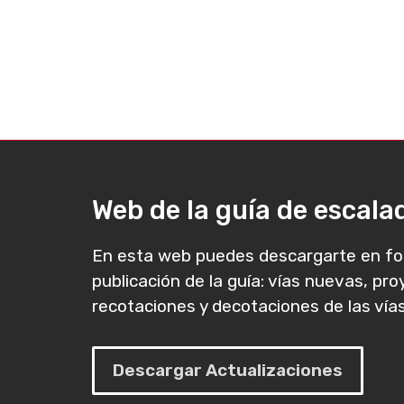
Web de la guía de escal
En esta web puedes descargarte en fo
publicación de la guía: vías nuevas, pr
recotaciones y decotaciones de las vías
Descargar Actualizaciones