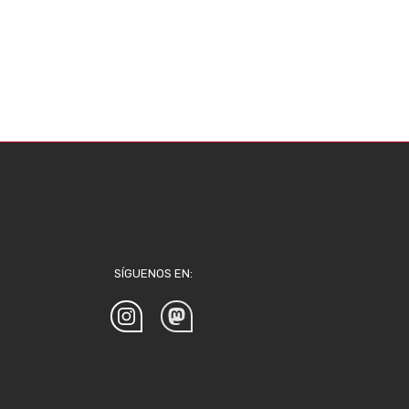
SÍGUENOS EN: