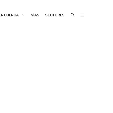
EN CUENCA
VÍAS
SECTORES