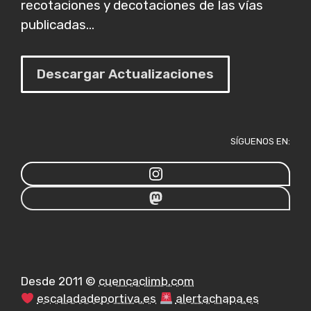
recotaciones y decotaciones de las vías
publicadas...
Descargar Actualizaciones
SÍGUENOS EN:
Desde 2011 ©
cuencaclimb.com
escaladadeportiva.es
alertachapa.es