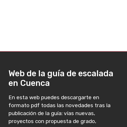
Web de la guía de escalada
en Cuenca
En esta web puedes descargarte en
formato pdf todas las novedades tras la
publicación de la guía: vías nuevas,
proyectos con propuesta de grado,