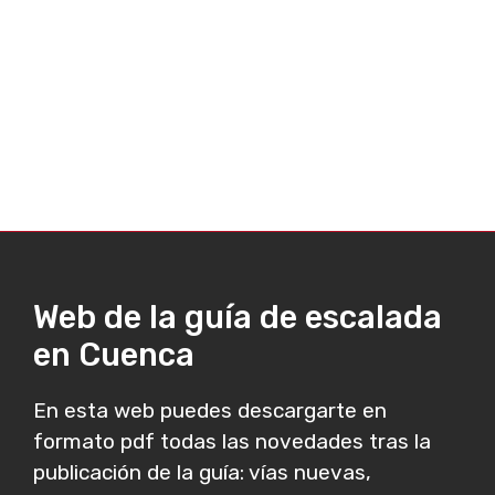
Web de la guía de escalada
en Cuenca
En esta web puedes descargarte en
formato pdf todas las novedades tras la
publicación de la guía: vías nuevas,