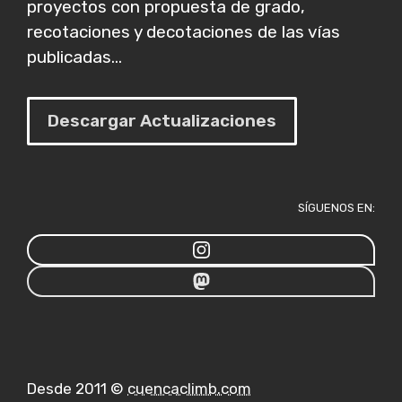
proyectos con propuesta de grado,
recotaciones y decotaciones de las vías
publicadas...
Descargar Actualizaciones
SÍGUENOS EN:
Desde 2011 ©
cuencaclimb.com